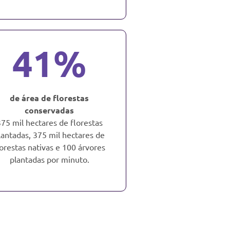
41%
de área de florestas
conservadas
75 mil hectares de florestas
lantadas, 375 mil hectares de
lorestas nativas e 100 árvores
plantadas por minuto.