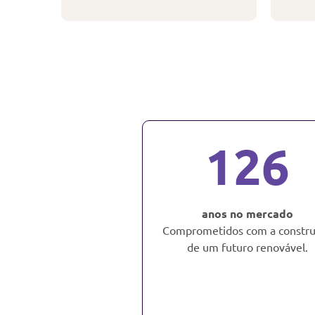
126
anos no mercado
Comprometidos com a constr
de um futuro renovável.