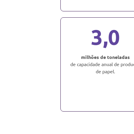
3,0
milhões de toneladas
de capacidade anual de produ
de papel.