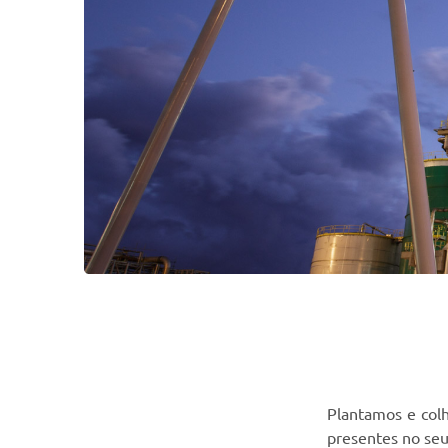
Plantamos e col
presentes no seu 