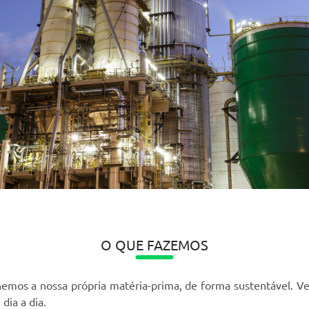
O QUE FAZEMOS
hemos a nossa própria matéria-prima, de forma sustentável. V
dia a dia.