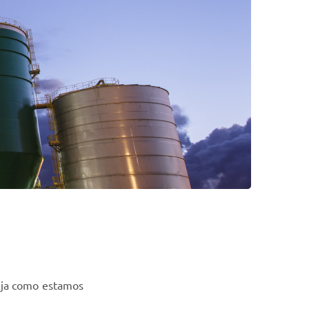
eja como estamos