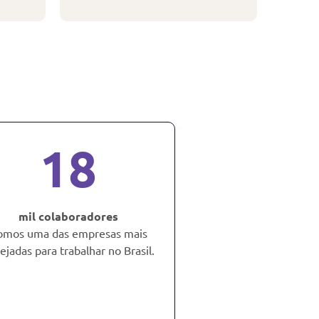
18
mil colaboradores
omos uma das empresas mais
ejadas para trabalhar no Brasil.