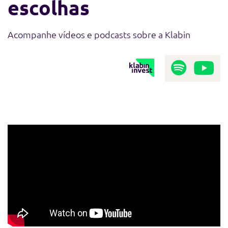
escolhas
Acompanhe vídeos e podcasts sobre a Klabin