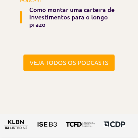
PODCAST
Como montar uma carteira de
investimentos para o longo
prazo
VEJA TODOS OS PODCASTS