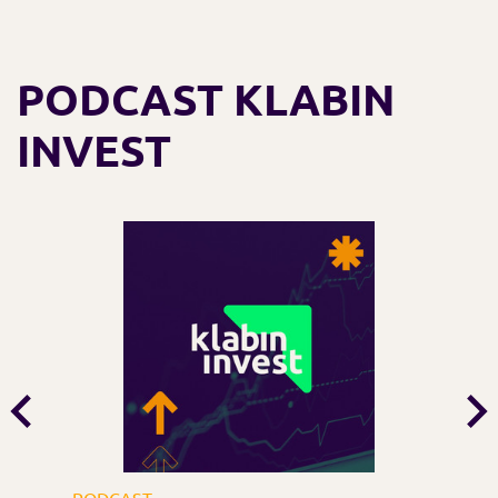
PODCAST KLABIN
INVEST