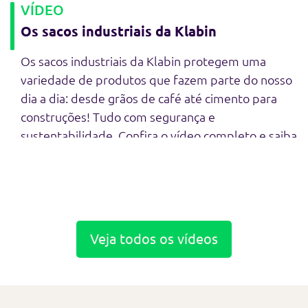
VÍDEO
Os sacos industriais da Klabin
Os sacos industriais da Klabin protegem uma
variedade de produtos que fazem parte do nosso
dia a dia: desde grãos de café até cimento para
construções! Tudo com segurança e
sustentabilidade. Confira o vídeo completo e saiba
mais.
Veja todos os vídeos