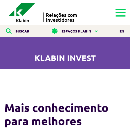
Relações com
Investidores
BUSCAR
ESPAÇOS KLABIN
EN
KLABIN INVEST
Mais conhecimento
para melhores