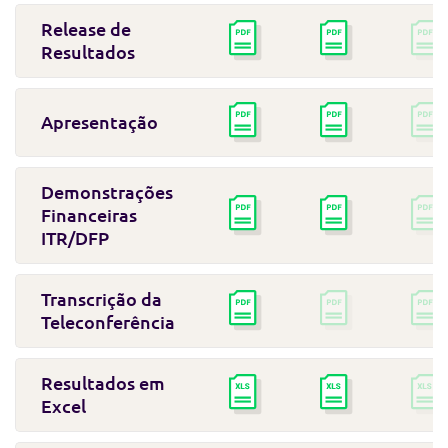
Release de
Resultados
Apresentação
Demonstrações
Financeiras
ITR/DFP
Transcrição da
Teleconferência
Resultados em
Excel