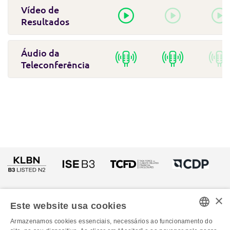
Vídeo de
Resultados
Áudio da
Teleconferência
×
Este website usa cookies
Armazenamos cookies essenciais, necessários ao funcionamento do
PORTUGUESE