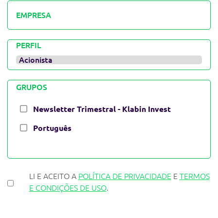
EMPRESA
PERFIL
GRUPOS
LI E ACEITO A
POLÍTICA DE PRIVACIDADE
E
TERMOS
E CONDIÇÕES DE USO
.