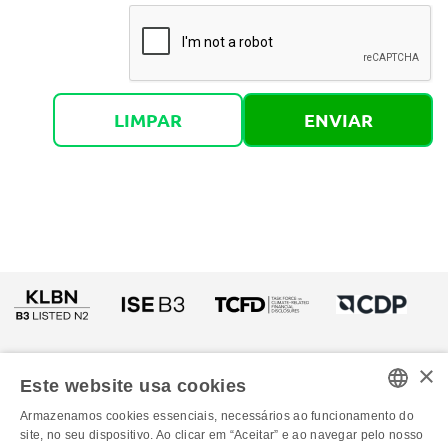
LIMPAR
ENVIAR
×
Este website usa cookies
Armazenamos cookies essenciais, necessários ao funcionamento do
PORTUGUESE
site, no seu dispositivo. Ao clicar em “Aceitar” e ao navegar pelo nosso