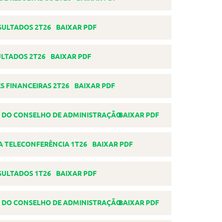
BAIXAR PDF
BAIXAR PDF
BAIXAR PDF
BAIXAR PDF
BAIXAR PDF
BAIXAR PDF
BAIXAR PDF