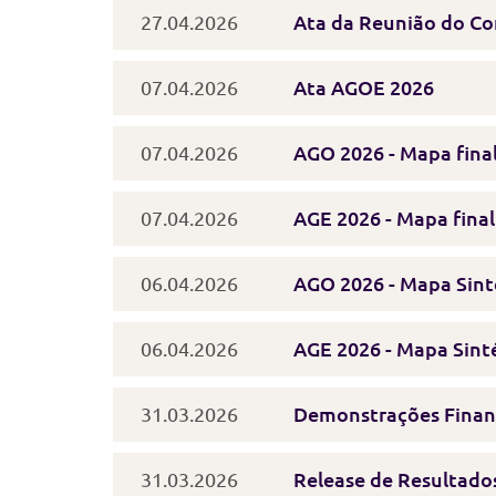
27.04.2026
Ata da Reunião do Co
07.04.2026
Ata AGOE 2026
07.04.2026
AGO 2026 - Mapa fina
07.04.2026
AGE 2026 - Mapa fina
06.04.2026
AGO 2026 - Mapa Sint
06.04.2026
AGE 2026 - Mapa Sint
31.03.2026
Demonstrações Finan
31.03.2026
Release de Resultado