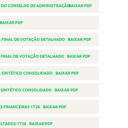
BAIXAR PDF
BAIXAR PDF
BAIXAR PDF
BAIXAR PDF
BAIXAR PDF
BAIXAR PDF
BAIXAR PDF
BAIXAR PDF