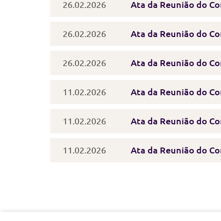
26.02.2026
Ata da Reunião do Co
26.02.2026
Ata da Reunião do Co
26.02.2026
Ata da Reunião do Con
11.02.2026
Ata da Reunião do Con
11.02.2026
Ata da Reunião do Co
11.02.2026
Ata da Reunião do Co