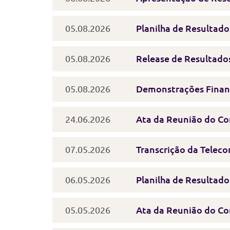
05.08.2026
Planilha de Resultado
05.08.2026
Release de Resultado
05.08.2026
Demonstrações Finan
24.06.2026
Ata da Reunião do Co
07.05.2026
Transcrição da Teleco
06.05.2026
Planilha de Resultado
05.05.2026
Ata da Reunião do Co