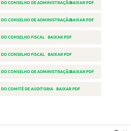
BAIXAR PDF
BAIXAR PDF
BAIXAR PDF
BAIXAR PDF
BAIXAR PDF
BAIXAR PDF