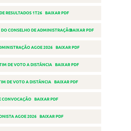
BAIXAR PDF
BAIXAR PDF
BAIXAR PDF
BAIXAR PDF
BAIXAR PDF
BAIXAR PDF
BAIXAR PDF