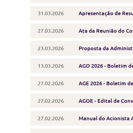
31.03.2026
Apresentação de Res
27.03.2026
Ata da Reunião do Co
23.03.2026
Proposta da Adminis
13.03.2026
AGO 2026 - Boletim de
27.02.2026
AGE 2026 - Boletim de
27.02.2026
AGOE - Edital de Con
27.02.2026
Manual do Acionista