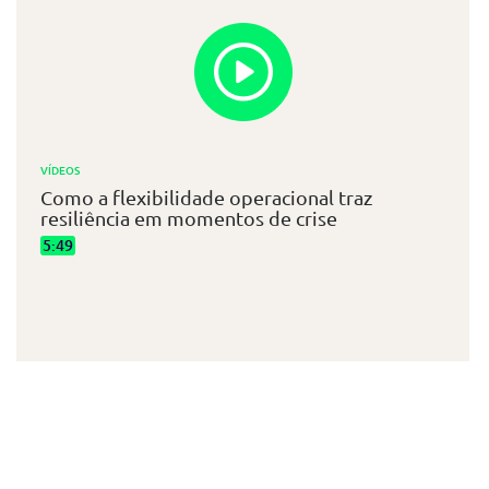
VÍDEOS
Como a flexibilidade operacional traz
resiliência em momentos de crise
5:49