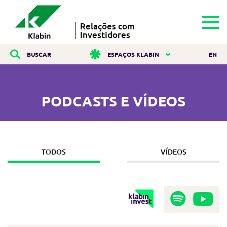
Relações com
Investidores
BUSCAR
ESPAÇOS KLABIN
EN
PODCASTS E VÍDEOS
TODOS
VÍDEOS